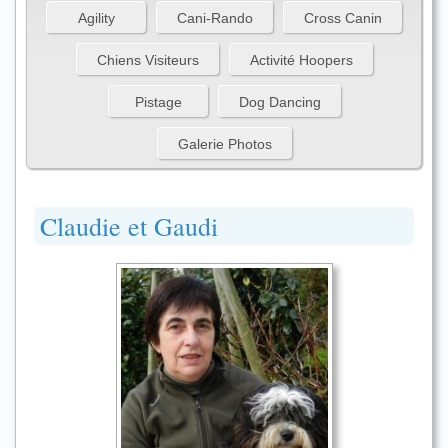
Agility
Cani-Rando
Cross Canin
Chiens Visiteurs
Activité Hoopers
Pistage
Dog Dancing
Galerie Photos
Claudie et Gaudi