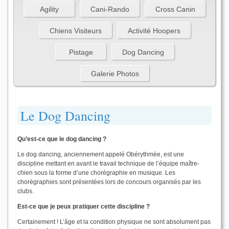
Agility
Cani-Rando
Cross Canin
Chiens Visiteurs
Activité Hoopers
Pistage
Dog Dancing
Galerie Photos
Le Dog Dancing
Qu’est-ce que le dog dancing ?
Le dog dancing, anciennement appelé Obérythmée, est une
discipline mettant en avant le travail technique de l’équipe maître-
chien sous la forme d’une chorégraphie en musique. Les
chorégraphies sont présentées lors de concours organisés par les
clubs.
Est-ce que je peux pratiquer cette discipline ?
Certainement ! L’âge et la condition physique ne sont absolument pas