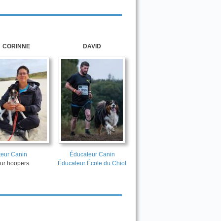
CORINNE
DAVID
eur Canin
Éducateur Canin
ur hoopers
Éducateur École du Chiot