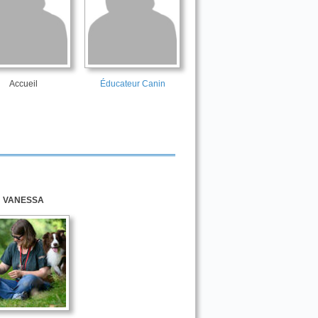
Accueil
Éducateur Canin
VANESSA