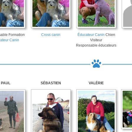
able Formation
Cross canin
Éducateur Canin
Chien
ateur Canin
Visiteur
Responsable éducateurs
PAUL
SÉBASTIEN
VALÉRIE