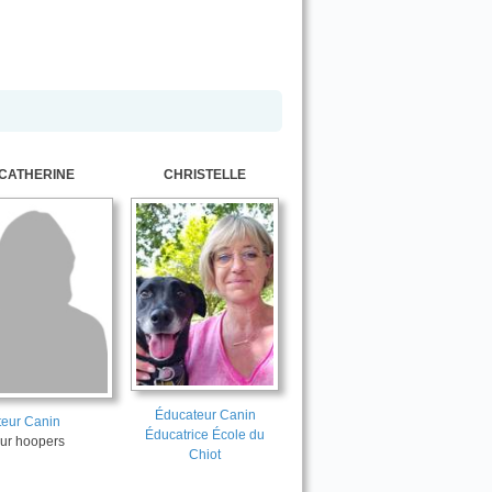
CATHERINE
CHRISTELLE
Éducateur Canin
eur Canin
Éducatrice École du
ur hoopers
Chiot