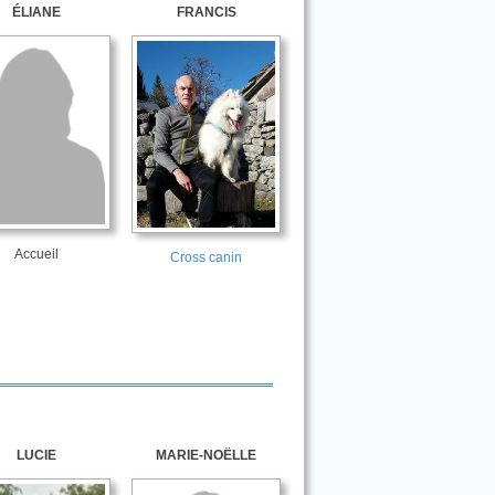
ÉLIANE
FRANCIS
Accueil
Cross canin
LUCIE
MARIE-NOËLLE