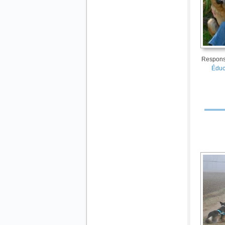
Respons
Éduc