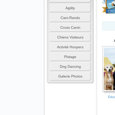
Agility
Cani-Rando
Cross Canin
Chiens Visiteurs
Activité Hoopers
Pistage
Dog Dancing
Galerie Photos
Éduc