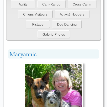
Agility
Cani-Rando
Cross Canin
Chiens Visiteurs
Activité Hoopers
Pistage
Dog Dancing
Galerie Photos
Maryannic