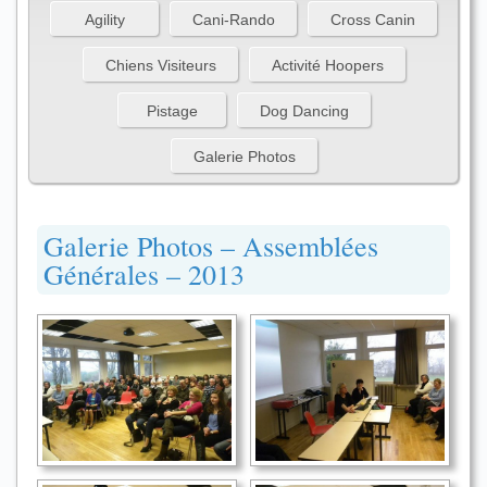
Agility
Cani-Rando
Cross Canin
Chiens Visiteurs
Activité Hoopers
Pistage
Dog Dancing
Galerie Photos
Galerie Photos – Assemblées
Générales – 2013