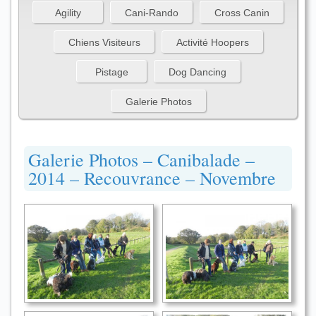
Agility
Cani-Rando
Cross Canin
Chiens Visiteurs
Activité Hoopers
Pistage
Dog Dancing
Galerie Photos
Galerie Photos – Canibalade –
2014 – Recouvrance – Novembre