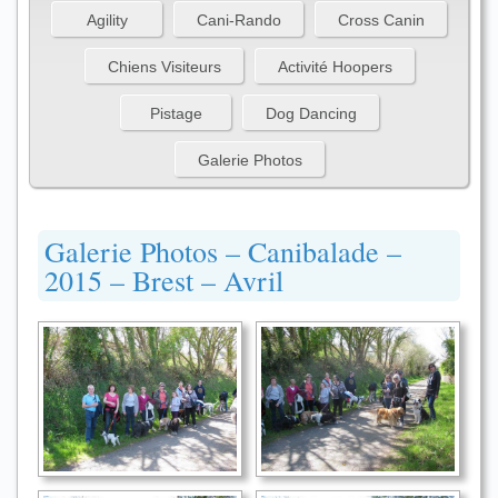
Agility
Cani-Rando
Cross Canin
Chiens Visiteurs
Activité Hoopers
Pistage
Dog Dancing
Galerie Photos
Galerie Photos – Canibalade –
2015 – Brest – Avril