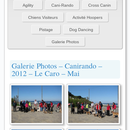
Agility
Cani-Rando
Cross Canin
Chiens Visiteurs
Activité Hoopers
Pistage
Dog Dancing
Galerie Photos
Galerie Photos – Canirando –
2012 – Le Caro – Mai