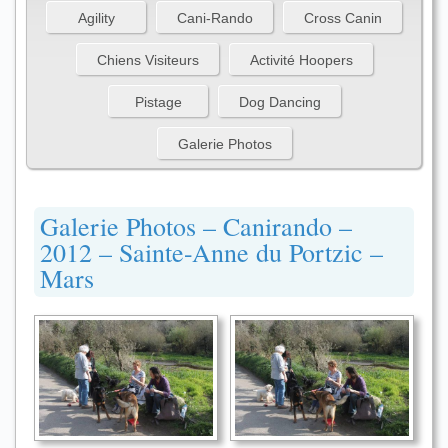
Agility
Cani-Rando
Cross Canin
Chiens Visiteurs
Activité Hoopers
Pistage
Dog Dancing
Galerie Photos
Galerie Photos – Canirando –
2012 – Sainte-Anne du Portzic –
Mars