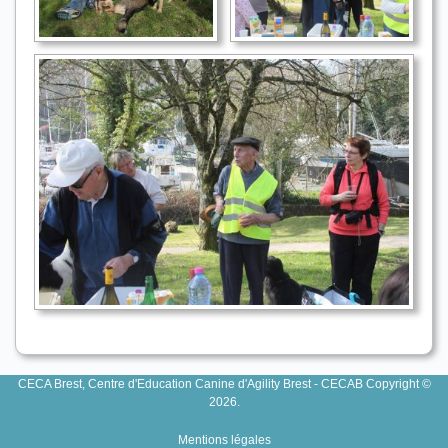
CECA Brest, Centre d'Education Canine d'Agility Brest - CECAB Copyright ©
2026.
Mentions légales