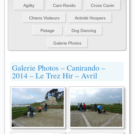
Agility
Cani-Rando
Cross Canin
Chiens Visiteurs
Activité Hoopers
Pistage
Dog Dancing
Galerie Photos
Galerie Photos – Canirando –
2014 – Le Trez Hir – Avril