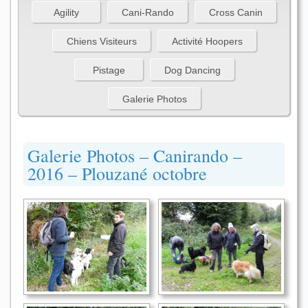
Agility
Cani-Rando
Cross Canin
Chiens Visiteurs
Activité Hoopers
Pistage
Dog Dancing
Galerie Photos
Galerie Photos – Canirando –
2016 – Plouzané octobre