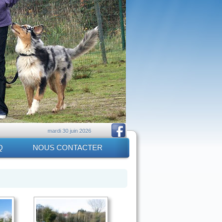
mardi 30 juin 2026
Q
NOUS CONTACTER