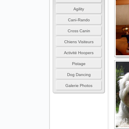
Agility
Cani-Rando
Cross Canin
Chiens Visiteurs
Activité Hoopers
Pistage
Dog Dancing
Galerie Photos