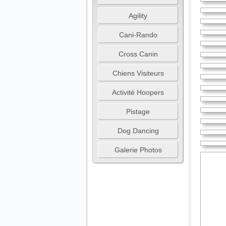
Agility
Cani-Rando
Cross Canin
Chiens Visiteurs
Activité Hoopers
Pistage
Dog Dancing
Galerie Photos