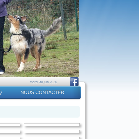
mardi 30 juin 2026
Q
NOUS CONTACTER