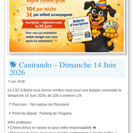
🐕 Canirando – Dimanche 14 Juin
2026
7 juin 2026
Le CECA Brest vous donne rendez-vous pour une balade conviviale le
dimanche 14 Juin 2026, de 10h à environ 12h.
📍 Parcours : 7km autour de Plouzané
📌 Point de départ : Parking de Tregana
Infos pratiques
• Chiens tenus en laisse et sous votre responsabilité 🦮