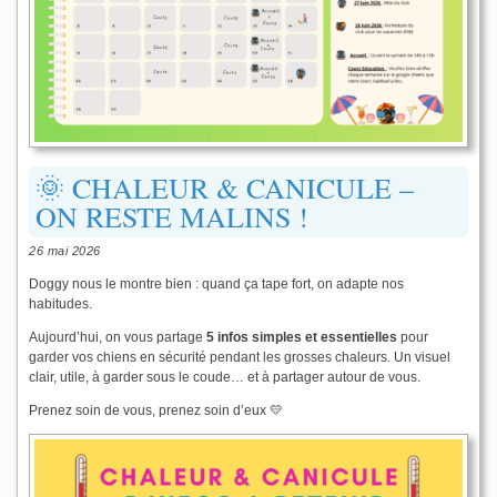
🌞 CHALEUR & CANICULE –
ON RESTE MALINS !
26 mai 2026
Doggy nous le montre bien : quand ça tape fort, on adapte nos
habitudes.
Aujourd’hui, on vous partage
5 infos simples et essentielles
pour
garder vos chiens en sécurité pendant les grosses chaleurs. Un visuel
clair, utile, à garder sous le coude… et à partager autour de vous.
Prenez soin de vous, prenez soin d’eux 💛