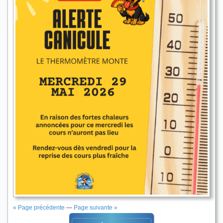
« Page précédente
—
Page suivante »